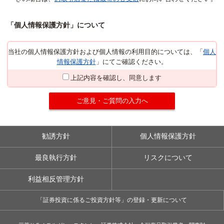
「個人情報保護方針」について
当社の個人情報保護方針および個人情報の利用目的については、「
個人
情報保護方針
」にてご確認ください。
上記内容を確認し、同意します
ご意見・ご質問の入力へ
勧誘方針
個人情報保護方針
最良執行方針
リスクについて
利益相反管理方針
「証券投資に係るご投資方針等」の登録・更新について