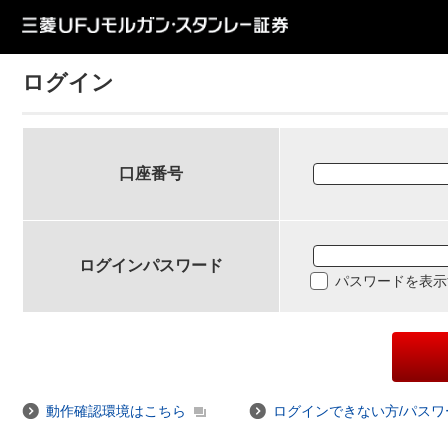
ログイン
口座番号
ログインパスワード
パスワードを表示
動作確認環境はこちら
ログインできない方/パス